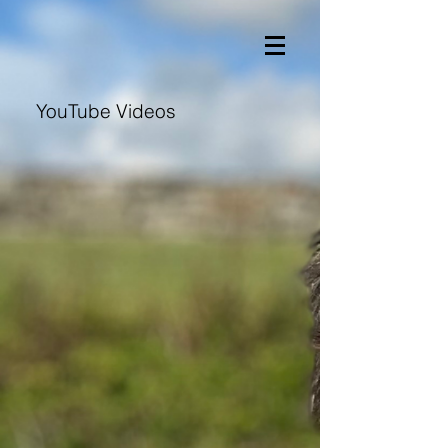
YouTube Videos